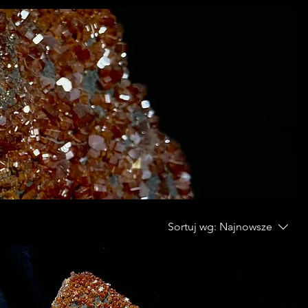
Sortuj wg:
Najnowsze