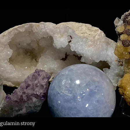
gulamin strony