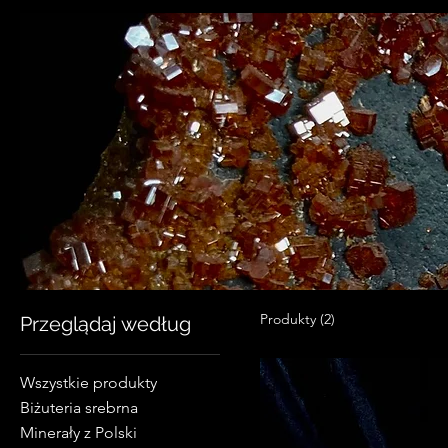
Produkty (2)
Przeglądaj według
Wszystkie produkty
Biżuteria srebrna
Minerały z Polski